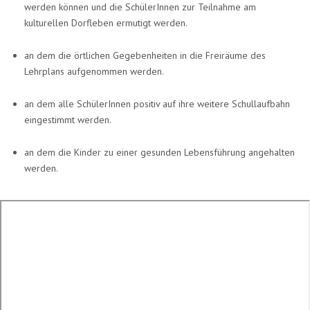
werden können und die SchülerInnen zur Teilnahme am
kulturellen Dorfleben ermutigt werden.
an dem die örtlichen Gegebenheiten in die Freiräume des
Lehrplans aufgenommen werden.
an dem alle SchülerInnen positiv auf ihre weitere Schullaufbahn
eingestimmt werden.
an dem die Kinder zu einer gesunden Lebensführung angehalten
werden.