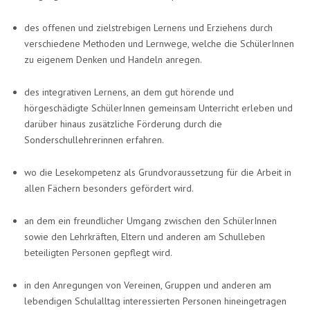
des offenen und zielstrebigen Lernens und Erziehens durch
verschiedene Methoden und Lernwege, welche die SchülerInnen
zu eigenem Denken und Handeln anregen.
des integrativen Lernens, an dem gut hörende und
hörgeschädigte SchülerInnen gemeinsam Unterricht erleben und
darüber hinaus zusätzliche Förderung durch die
Sonderschullehrerinnen erfahren.
wo die Lesekompetenz als Grundvoraussetzung für die Arbeit in
allen Fächern besonders gefördert wird.
an dem ein freundlicher Umgang zwischen den SchülerInnen
sowie den Lehrkräften, Eltern und anderen am Schulleben
beteiligten Personen gepflegt wird.
in den Anregungen von Vereinen, Gruppen und anderen am
lebendigen Schulalltag interessierten Personen hineingetragen