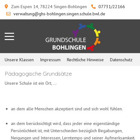
Zum Espen 14, 78224 Singen-Bohlingen
07731/22166
verwaltung@ghs-bohlingen.singen.schule.bwl.de
Unsere Klassen
Impressum
Rechtliche Hinweise
Datenschutz
Pädagogische Grundsätze
Unsere Schule ist ein Ort, ...
an dem alle Menschen akzeptiert sind und sich wohl fühlen.
an dem berücksichtigt wird, dass jeder eine eigenständige
Persönlichkeit ist, mit Unterschieden bezüglich Begabungen,
Neigungen und Interessen, Lerntempo und seiner Aufmerksamkeit.